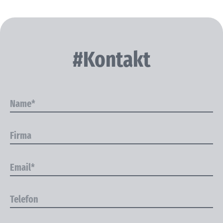
#Kontakt