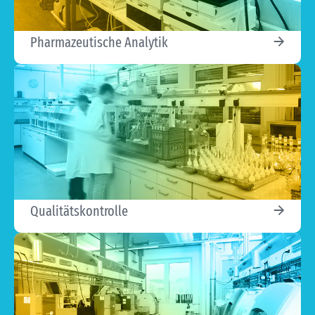
Pharmazeutische Analytik
Qualitätskontrolle