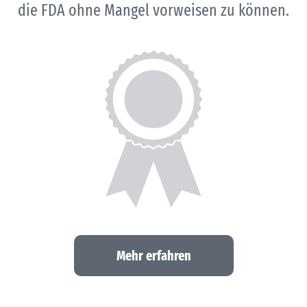
die FDA ohne Mangel vorweisen zu können.
Mehr erfahren