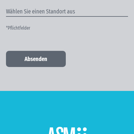
*Pflichtfelder
Absenden