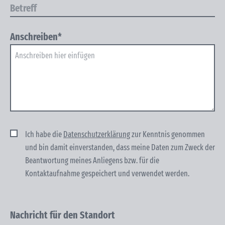
Anschreiben*
Ich habe die
Datenschutzerklärung
zur Kenntnis genommen
und bin damit einver­standen, dass meine Daten zum Zweck der
Beantwortung meines Anliegens bzw. für die
Kontaktaufnahme gespeichert und verwendet werden.
Nachricht für den Standort