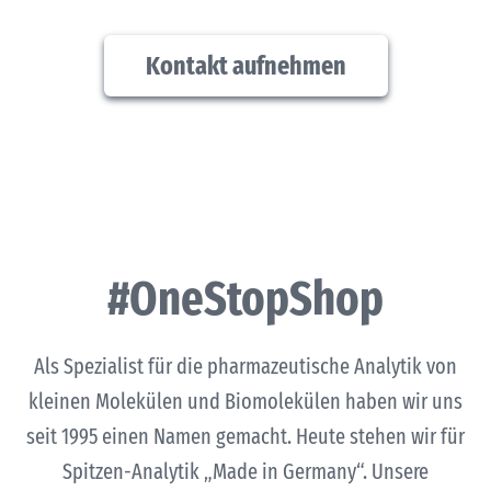
Kontakt aufnehmen
#OneStopShop
Als Spezialist für die pharmazeutische Analytik von
kleinen Molekülen und Biomolekülen haben wir uns
seit 1995 einen Namen gemacht. Heute stehen wir für
Spitzen-Analytik „Made in Germany“. Unsere