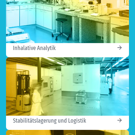
Inhalative Analytik
Stabilitätslagerung und Logistik