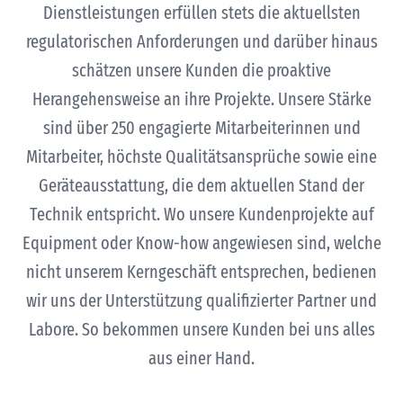
Dienstleistungen erfüllen stets die aktuellsten
regulatorischen Anforderungen und darüber hinaus
schätzen unsere Kunden die proaktive
Herangehensweise an ihre Projekte. Unsere Stärke
sind über 250 engagierte Mitarbeiterinnen und
Mitarbeiter, höchste Qualitätsansprüche sowie eine
Geräteausstattung, die dem aktuellen Stand der
Technik entspricht. Wo unsere Kundenprojekte auf
Equipment oder Know-how angewiesen sind, welche
nicht unserem Kerngeschäft entsprechen, bedienen
wir uns der Unterstützung qualifizierter Partner und
Labore. So bekommen unsere Kunden bei uns alles
aus einer Hand.