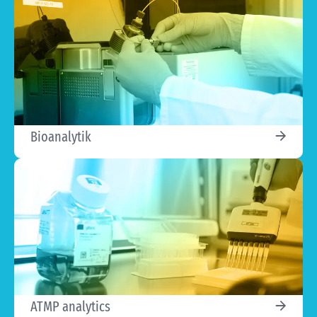
Bioanalytik
ATMP analytics