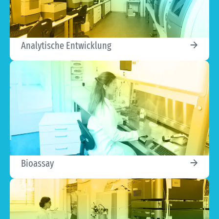
Analytische Entwicklung
Bioassay