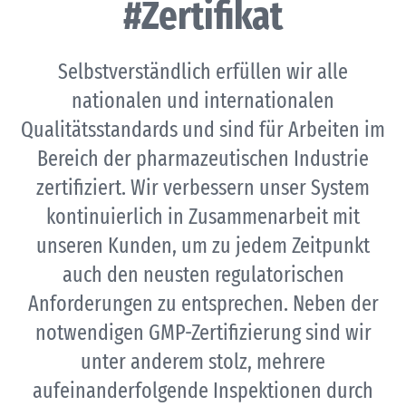
#Zertifikat
Selbstverständlich erfüllen wir alle
nationalen und internationalen
Qualitätsstandards und sind für Arbeiten im
Bereich der pharmazeutischen Industrie
zertifiziert. Wir verbessern unser System
kontinuierlich in Zusammenarbeit mit
unseren Kunden, um zu jedem Zeitpunkt
auch den neusten regulatorischen
Anforderungen zu entsprechen. Neben der
notwendigen GMP-Zertifizierung sind wir
unter anderem stolz, mehrere
aufeinanderfolgende Inspektionen durch