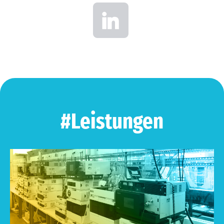
#Leistungen