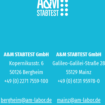
A&M STABTEST GmbH
A&M STABTEST GmbH
Kopernikusstr. 6
Galileo-Galilei-Straße 28
50126 Bergheim
55129 Mainz
+49 (0) 2271 7559-100
+49 (0) 6131 95978-0
bergheim@am-labor.de
mainz@am-labor.de