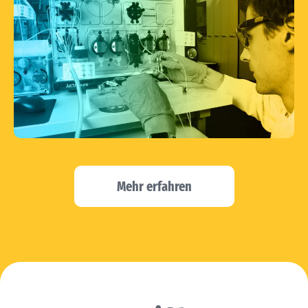
Mehr erfahren